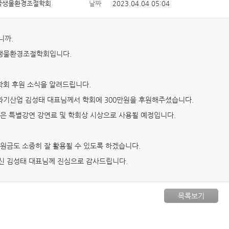
국생물환경조절학회
날짜
2023.04.04 05:04
니까.
국생물환경조절학회입니다.
 학회 후원 소식을 알려드립니다.
과기산업 김성태 대표님께서 학회에 300만원을 후원해주셨습니다.
은 특별강연 강연료 및 학회상 시상으로 사용될 예정입니다.
원금도 소중히 잘 활용될 수 있도록 하겠습니다.
신 김성태 대표님께 진심으로 감사드립니다.
목록보기