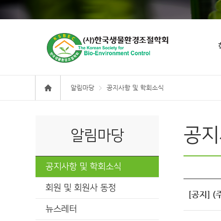
알림마당
공지사항 및 학회소식
공지
알림마당
공지사항 및 학회소식
회원 및 회원사 동정
[공지] 
뉴스레터