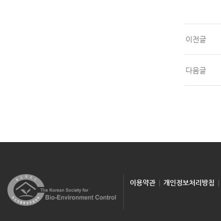
이전글
다음글
이용약관
개인정보처리방침