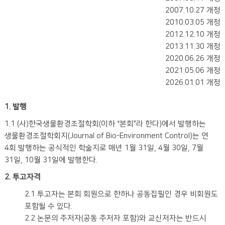
2007.10.27 개정
2010.03.05 개정
2012.12.10 개정
2013.11.30 개정
2020.06.26 개정
2021.05.06 개정
2026.01.01 개정
1. 발행
1.1 (사)한국생물환경조절학회(이하 “본회”라 한다)에서 발행하는
생물환경조절학회지(Journal of Bio-Environment Control)는 연
4회 발행하는 공식적인 학술지로 매년 1월 31일, 4월 30일, 7월
31일, 10월 31일에 발행한다.
2. 투고자격
2.1 투고자는 본회 회원으로 한하나 공동집필인 경우 비회원도
포함될 수 있다.
2.2 논문의 주저자(공동 주저자 포함)와 교신저자는 반드시