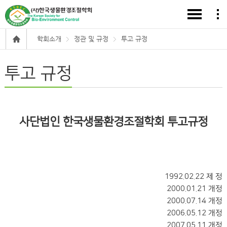
학회소개
정관 및 규정
투고 규정
투고 규정
사단법인 한국생물환경조절학회 투고규정
1992.02.22 제 정
2000.01.21 개정
2000.07.14 개정
2006.05.12 개정
2007.05.11 개정