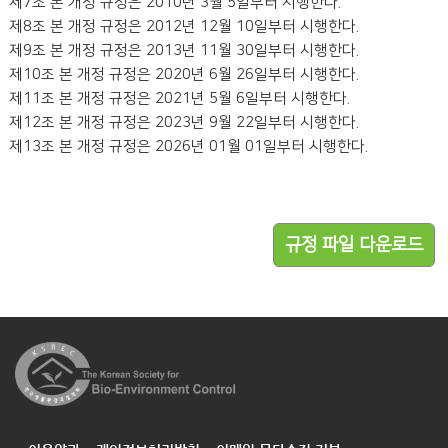
제7조 본 개정 규정은 2010년 3월 5일부터 시행한다.
제8조 본 개정 규정은 2012년 12월 10일부터 시행한다.
제9조 본 개정 규정은 2013년 11월 30일부터 시행한다.
제10조 본 개정 규정은 2020년 6월 26일부터 시행한다.
제11조 본 개정 규정은 2021년 5월 6일부터 시행한다.
제12조 본 개정 규정은 2023년 9월 22일부터 시행한다.
제13조 본 개정 규정은 2026년 01월 01일부터 시행한다.
규정 파일 다운로드