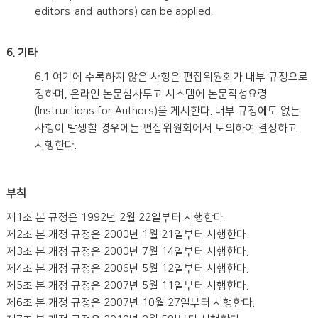
editors-and-authors) can be applied.
6. 기타
6.1 여기에 수록하지 않은 사항은 편집위원회가 내부 규정으로
정하며, 온라인 논문심사투고 시스템에 논문작성요령
(Instructions for Authors)을 게시한다. 내부 규정에도 없는
사항이 발생할 경우에는 편집위원회에서 토의하여 결정하고
시행한다.
부칙
제1조 본 규정은 1992년 2월 22일부터 시행한다.
제2조 본 개정 규정은 2000년 1월 21일부터 시행한다.
제3조 본 개정 규정은 2000년 7월 14일부터 시행한다.
제4조 본 개정 규정은 2006년 5월 12일부터 시행한다.
제5조 본 개정 규정은 2007년 5월 11일부터 시행한다.
제6조 본 개정 규정은 2007년 10월 27일부터 시행한다.