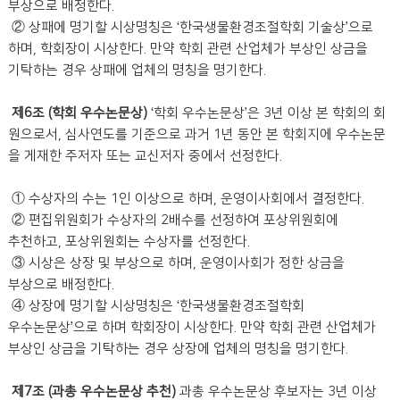
부상으로 배정한다.
② 상패에 명기할 시상명칭은 ‘한국생물환경조절학회 기술상’으로
하며, 학회장이 시상한다. 만약 학회 관련 산업체가 부상인 상금을
기탁하는 경우 상패에 업체의 명칭을 명기한다.
제6조 (학회 우수논문상)
‘학회 우수논문상’은 3년 이상 본 학회의 회
원으로서, 심사연도를 기준으로 과거 1년 동안 본 학회지에 우수논문
을 게재한 주저자 또는 교신저자 중에서 선정한다.
① 수상자의 수는 1인 이상으로 하며, 운영이사회에서 결정한다.
② 편집위원회가 수상자의 2배수를 선정하여 포상위원회에
추천하고, 포상위원회는 수상자를 선정한다.
③ 시상은 상장 및 부상으로 하며, 운영이사회가 정한 상금을
부상으로 배정한다.
④ 상장에 명기할 시상명칭은 ‘한국생물환경조절학회
우수논문상’으로 하며 학회장이 시상한다. 만약 학회 관련 산업체가
부상인 상금을 기탁하는 경우 상장에 업체의 명칭을 명기한다.
제7조 (과총 우수논문상 추천)
과총 우수논문상 후보자는 3년 이상