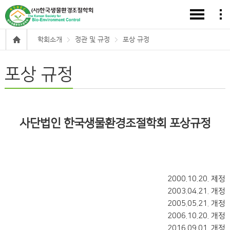
학회소개
정관 및 규정
포상 규정
포상 규정
사단법인 한국생물환경조절학회 포상규정
2000.10.20. 제정
2003.04.21. 개정
2005.05.21. 개정
2006.10.20. 개정
2016.09.01. 개정