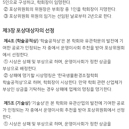
5인으로 구성하고, 학회장이 임명한다.
② 포상위원회의 위원장은 부회장 중 1인을 학회장이 지명한다.
③ 포상위원회 위원의 임기는 선임된 날로부터 2년으로 한다.
제3장 포상대상자의 선정
제4조 (학술공적상)
‘학술공적상’은 본 학회와 유관학문의 발전에 기
여한 공로가 인정되는 자 중에서 운영이사회 추천을 받아 포상위원회
에서 선정한다.
① 시상은 상패 및 부상으로 하며, 운영이사회가 정한 상금을
부상으로 배정한다.
② 상패에 명기할 시상명칭은 ‘한국생물환경조절학회
학술공적상’으로 하며, 학회장이 시상한다. 만약 학회 관련 산업체가
부상인 상금을 기탁하는 경우 상패에 업체의 명칭을 명기한다.
제5조 (기술상)
‘기술상’은 본 학회와 유관산업의 발전에 기여한 공로
가 인정되는 자 중에서 운영이사회 추천을 받아 포상위원회에서 선정
한다.
① 시상은 상패 및 부상으로 하며, 운영이사회가 정한 상금을