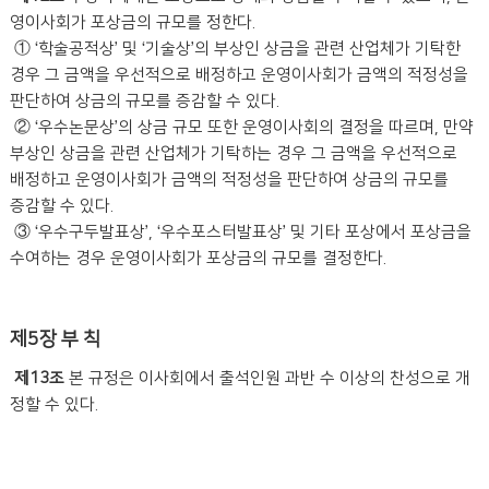
영이사회가 포상금의 규모를 정한다.
① ‘학술공적상’ 및 ‘기술상’의 부상인 상금을 관련 산업체가 기탁한
경우 그 금액을 우선적으로 배정하고 운영이사회가 금액의 적정성을
판단하여 상금의 규모를 증감할 수 있다.
② ‘우수논문상’의 상금 규모 또한 운영이사회의 결정을 따르며, 만약
부상인 상금을 관련 산업체가 기탁하는 경우 그 금액을 우선적으로
배정하고 운영이사회가 금액의 적정성을 판단하여 상금의 규모를
증감할 수 있다.
③ ‘우수구두발표상’, ‘우수포스터발표상’ 및 기타 포상에서 포상금을
수여하는 경우 운영이사회가 포상금의 규모를 결정한다.
제5장 부 칙
제13조
본 규정은 이사회에서 출석인원 과반 수 이상의 찬성으로 개
정할 수 있다.