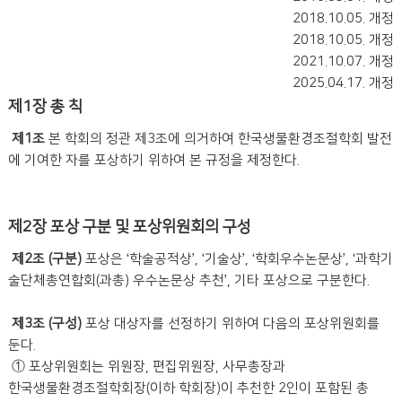
2018.10.05. 개정
2018.10.05. 개정
2021.10.07. 개정
2025.04.17. 개정
제1장 총 칙
제1조
본 학회의 정관 제3조에 의거하여 한국생물환경조절학회 발전
에 기여한 자를 포상하기 위하여 본 규정을 제정한다.
제2장 포상 구분 및 포상위원회의 구성
제2조 (구분)
포상은 ‘학술공적상’, ‘기술상’, ‘학회우수논문상’, ‘과학기
술단체총연합회(과총) 우수논문상 추천’, 기타 포상으로 구분한다.
제3조 (구성)
포상 대상자를 선정하기 위하여 다음의 포상위원회를
둔다.
① 포상위원회는 위원장, 편집위원장, 사무총장과
한국생물환경조절학회장(이하 학회장)이 추천한 2인이 포함된 총