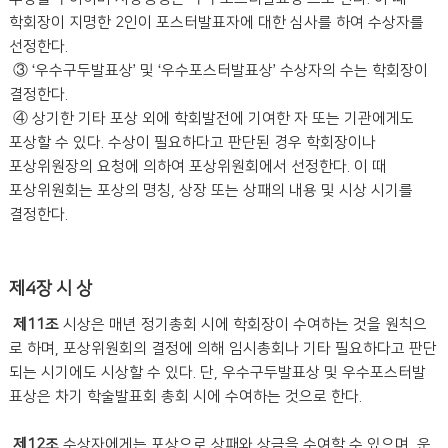
학회장이 지명한 2인이 포스터발표자에 대한 심사를 하여 수상자를
선정한다.
③ ‘우수구두발표상’ 및 ‘우수포스터발표상’ 수상자의 수는 학회장이
결정한다.
④ 상기한 기타 포상 외에 학회발전에 기여한 자 또는 기관에게도
포상할 수 있다. 수상이 필요하다고 판단된 경우 학회장이나
포상위원장의 요청에 의하여 포상위원회에서 선정한다. 이 때
포상위원회는 포상의 명칭, 상장 또는 상패의 내용 및 시상 시기를
결정한다.
제4장 시 상
제11조
시상은 매년 정기총회 시에 학회장이 수여하는 것을 원칙으
로 하며, 포상위원회의 결정에 의해 임시총회나 기타 필요하다고 판단
되는 시기에도 시상할 수 있다. 단, 우수구두발표상 및 우수포스터발
표상은 차기 학술발표회 총회 시에 수여하는 것으로 한다.
제12조
수상자에게는 포상으로 상패와 상금을 수여할 수 있으며, 운