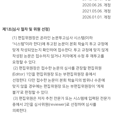
2020.06.26. 개정
2021.05.06. 개정
2026.01.01. 개정
제1조(심사 절차 및 위원 선정)
(1) 편집위원장은 온라인 논문투고심사 시스템(이하
“시스템”이라 한다)에 투고된 논문이 본회 학술지 투고 규정에
맞게 작성되었는지 확인하여 접수한다. 투고 규정에 맞지 않게
작성된 논문은 접수하지 않거나 저자에게 수정 후 재투고를
요청할 수 있다.
(2) 편집위원장은 접수한 논문의 심사를 관장할 편집위원
(Editor) 1인을 편집위원장 또는 부편집위원장 중에서
선정한다. 다만 접수한 논문이 본회 학술지의 범위나 수준에
맞지 않을 경우에는 편집위원장 또는 부편집위원장이 ‘게재
불가’로 판정할 수 있다.
(3) 편집위원은 저자 추천 전문가 또는 시스템에 입력된 전문가
중에서 2인을 심사위원(reviewer)로 선정하여 심사를
의뢰한다.