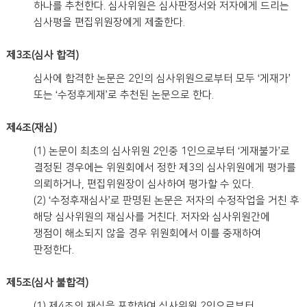
하나를 추천한다. 심사위원은 심사판정서와 저자에게 드리는
심사평을 편집위원장에게 제출한다.
제3조(심사 합격)
심사에 합격한 논문은 2인의 심사위원으로부터 모두 ‘게재가’
또는 ‘수정후게재’로 추천된 논문으로 한다.
제4조(재심)
(1) 논문이 최초의 심사위원 2인중 1인으로부터 ‘게재불가’로
결정된 경우에는 위원회에서 정한 제3의 심사위원에게 평가를
의뢰하거나, 편집위원장이 심사하여 평가할 수 있다.
(2) ‘수정후재심사’로 판명된 논문은 저자의 수정작업을 거친 후
해당 심사위원의 재심사를 거친다. 저자와 심사위원간에
쟁점이 해소되지 않을 경우 위원회에서 이를 중재하여
판정한다.
제5조(심사 불합격)
(1) 제4조의 재심을 포함하여 심사위원 2인으로부터