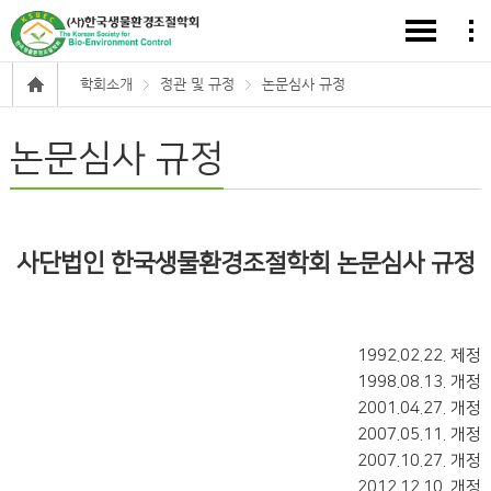
학회소개
정관 및 규정
논문심사 규정
논문심사 규정
사단법인 한국생물환경조절학회 논문심사 규정
1992.02.22. 제정
1998.08.13. 개정
2001.04.27. 개정
2007.05.11. 개정
2007.10.27. 개정
2012.12.10. 개정