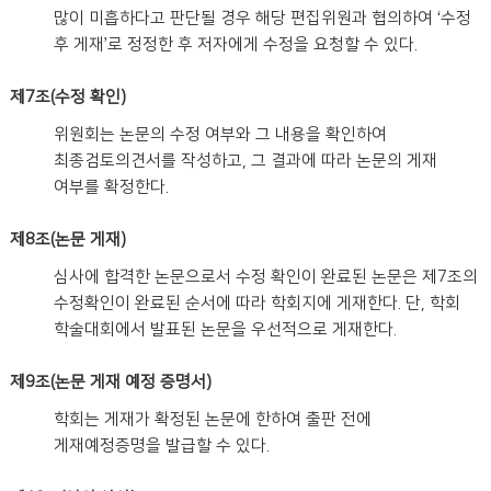
많이 미흡하다고 판단될 경우 해당 편집위원과 협의하여 ‘수정
후 게재’로 정정한 후 저자에게 수정을 요청할 수 있다.
제7조(수정 확인)
위원회는 논문의 수정 여부와 그 내용을 확인하여
최종검토의견서를 작성하고, 그 결과에 따라 논문의 게재
여부를 확정한다.
제8조(논문 게재)
심사에 합격한 논문으로서 수정 확인이 완료된 논문은 제7조의
수정확인이 완료된 순서에 따라 학회지에 게재한다. 단, 학회
학술대회에서 발표된 논문을 우선적으로 게재한다.
제9조(논문 게재 예정 증명서)
학회는 게재가 확정된 논문에 한하여 출판 전에
게재예정증명을 발급할 수 있다.