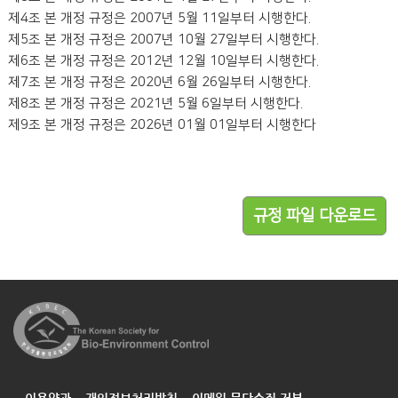
제4조 본 개정 규정은 2007년 5월 11일부터 시행한다.
제5조 본 개정 규정은 2007년 10월 27일부터 시행한다.
제6조 본 개정 규정은 2012년 12월 10일부터 시행한다.
제7조 본 개정 규정은 2020년 6월 26일부터 시행한다.
제8조 본 개정 규정은 2021년 5월 6일부터 시행한다.
제9조 본 개정 규정은 2026년 01월 01일부터 시행한다
규정 파일 다운로드
이용약관
개인정보처리방침
이메일 무단수집 거부