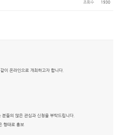
조회수
1930
과 같이 온라인으로 개최하고자 합니다.
는 분들의 많은 관심과 신청을 부탁드립니다.
은 형태로 홍보