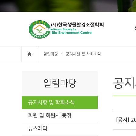
알림마당
공지사항 및 학회소식
공지
알림마당
공지사항 및 학회소식
회원 및 회원사 동정
[공지] 
뉴스레터