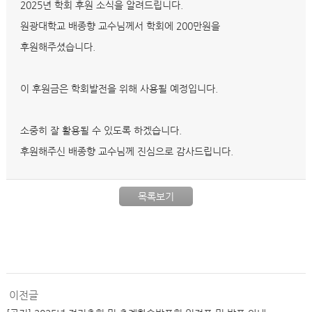
2025년 학회 후원 소식을 알려드립니다.
원광대학교 배종향 교수님께서 학회에 200만원을
후원해주셨습니다.
이 후원금은 학회발전을 위해 사용될 예정입니다.
소중히 잘 활용될 수 있도록 하겠습니다.
후원해주신 배종향 교수님께 진심으로 감사드립니다.
목록보기
이전글